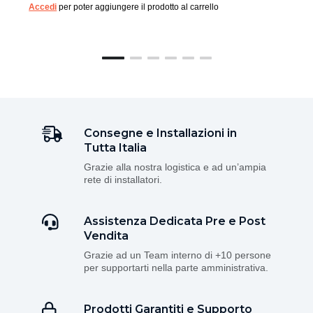
Accedi
per poter aggiungere il prodotto al carrello
Consegne e Installazioni in
Tutta Italia
Grazie alla nostra logistica e ad un’ampia
rete di installatori.
Assistenza Dedicata Pre e Post
Vendita
Grazie ad un Team interno di +10 persone
per supportarti nella parte amministrativa.
Prodotti Garantiti e Supporto