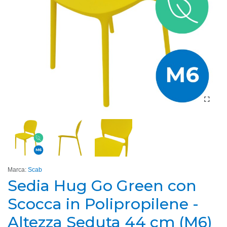
Marca:
Scab
Sedia Hug Go Green con
Scocca in Polipropilene -
Altezza Seduta 44 cm (M6)