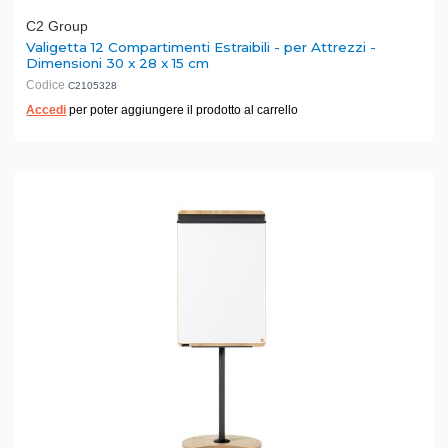
C2 Group
Valigetta 12 Compartimenti Estraibili - per Attrezzi -
Dimensioni 30 x 28 x 15 cm
Codice
C2105328
Accedi
per poter aggiungere il prodotto al carrello