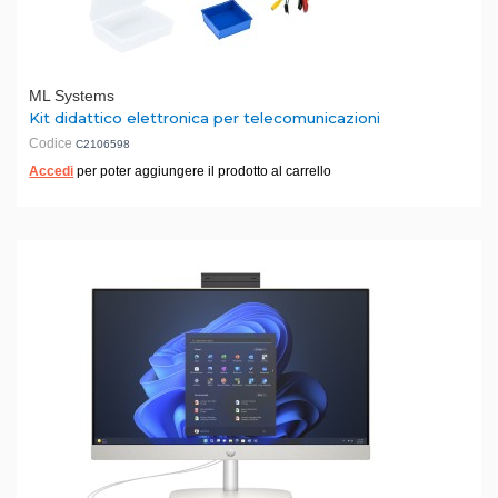
ML Systems
Kit didattico elettronica per telecomunicazioni
Codice
C2106598
Accedi
per poter aggiungere il prodotto al carrello