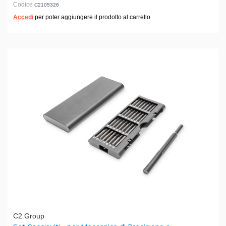
Codice
C2105326
Accedi
per poter aggiungere il prodotto al carrello
C2 Group