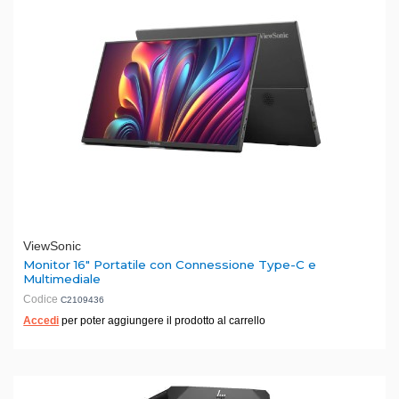
ViewSonic
Monitor 16" Portatile con Connessione Type-C e
Multimediale
Codice
C2109436
Accedi
per poter aggiungere il prodotto al carrello