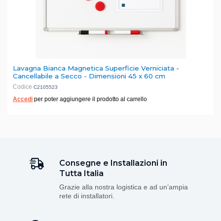
Lavagna Bianca Magnetica Superficie Verniciata -
Cancellabile a Secco - Dimensioni 45 x 60 cm
Codice
C2105523
Accedi
per poter aggiungere il prodotto al carrello
Consegne e Installazioni in
Tutta Italia
Grazie alla nostra logistica e ad un’ampia
rete di installatori.