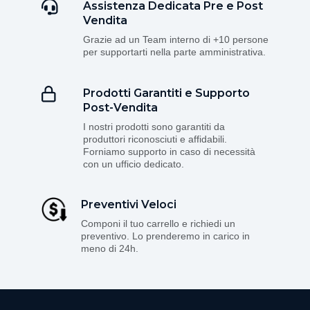
Assistenza Dedicata Pre e Post
Vendita
Grazie ad un Team interno di +10 persone
per supportarti nella parte amministrativa.
Prodotti Garantiti e Supporto
Post-Vendita
I nostri prodotti sono garantiti da
produttori riconosciuti e affidabili.
Forniamo supporto in caso di necessità
con un ufficio dedicato.
Preventivi Veloci
Componi il tuo carrello e richiedi un
preventivo. Lo prenderemo in carico in
meno di 24h.