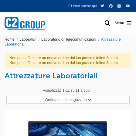
Ci trovi anche qui
Menu
Home
Laboratori
Laboratorio di Telecomunicazioni
Attrezzature
Laboratoriali
Non puoi effettuare un nuovo ordine dal tuo paese (United States).
Non puoi effettuare un nuovo ordine dal tuo paese (United States).
Attrezzature Laboratoriali
Visualizzati 1-11 su 11 articoli
Ordina per:
In magazzino