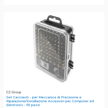
C2 Group
Set Cacciaviti - per Meccanica di Precisione e
Riparazione/Installazione Accessori per Computer ed
Elettronici - 115 pezzi