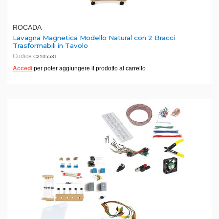
ROCADA
Lavagna Magnetica Modello Natural con 2 Bracci
Trasformabili in Tavolo
Codice
C2105531
Accedi
per poter aggiungere il prodotto al carrello