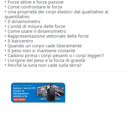
• Forze attive e forze passive
• Come confrontare le forze
• Una proprietà dei corpi elastici: dal qualitativo al
quantitativo
• Il dinamometro
• L’unità di misura delle forze
• Come usare il dinamometro
• Rappresentazione vettoriale delle forze
• Il baricentro
• Quando un corpo cade liberamente
• Il peso non si mantiene costante
• Cadono prima i corpi pesanti o i corpi leggeri?
• L’origine del peso e la forza di gravità
• Perché la luna non cade sulla terra?