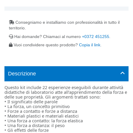
Consegniamo e installiamo con professionalità in tutto il
territorio.
Hai domande? Chiamaci al numero
+0372 451255
.
Vuoi condividere questo prodotto?
Copia il link
.
Descrizione
Questo kit include 22 esperienze eseguibili durante attività
didattiche di laboratorio atte all’apprendimento della forza e
delle sue proprietà. Gli argomenti trattati sono:
• Il significato delle parole
• La forza, un concetto primitivo
• Forze a contatto e forze a distanza
• Materiali plastici e materiali elastici
• Una forza a contatto: la forza elastica
• Una forza a distanza: il peso
• Gli effetti delle forze