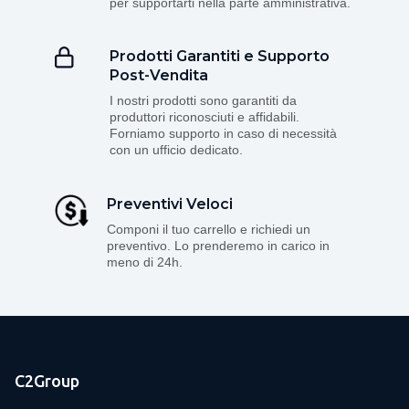
per supportarti nella parte amministrativa.
Prodotti Garantiti e Supporto
Post-Vendita
I nostri prodotti sono garantiti da
produttori riconosciuti e affidabili.
Forniamo supporto in caso di necessità
con un ufficio dedicato.
Preventivi Veloci
Componi il tuo carrello e richiedi un
preventivo. Lo prenderemo in carico in
meno di 24h.
C2Group