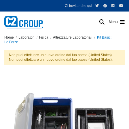
Ci trovi anche qui
Menu
Home
Laboratori
Fisica
Attrezzature Laboratoriali
Kit Basic:
Le Forze
Non puoi effettuare un nuovo ordine dal tuo paese (United States).
Non puoi effettuare un nuovo ordine dal tuo paese (United States).