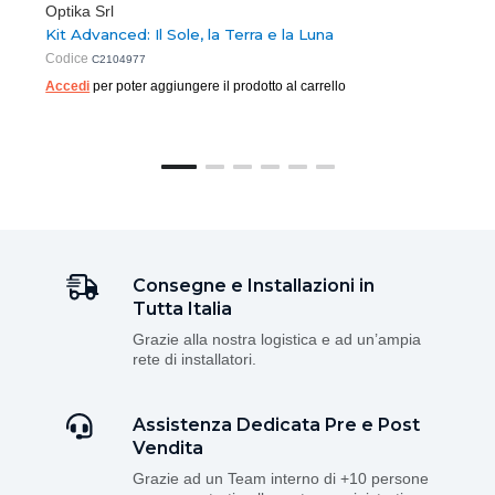
Optika Srl
Kit Advanced: Il Sole, la Terra e la Luna
Codice
C2104977
Accedi
per poter aggiungere il prodotto al carrello
Consegne e Installazioni in
Tutta Italia
Grazie alla nostra logistica e ad un’ampia
rete di installatori.
Assistenza Dedicata Pre e Post
Vendita
Grazie ad un Team interno di +10 persone