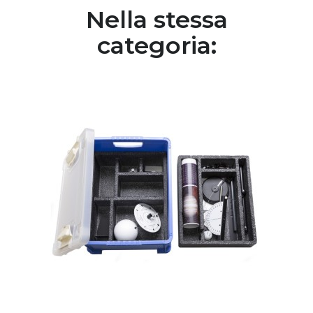
Nella stessa
categoria: