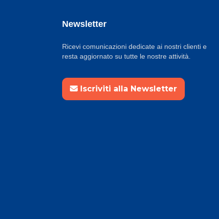
Newsletter
Ricevi comunicazioni dedicate ai nostri clienti e
resta aggiornato su tutte le nostre attività.
Iscriviti alla Newsletter