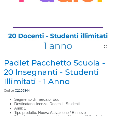
Padlet Pacchetto Scuola -
20 Insegnanti - Studenti
Illimitati - 1 Anno
Codice
C2105844
Segmento di mercato: Edu
Destinatario licenza: Docenti - Studenti
Anni: 1
Tipo prodotto: Nuova Attivazione / Rinnovo