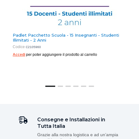
Padlet Pacchetto Scuola - 15 Insegnanti - Studenti
Illimitati - 2 Anni
Codice
C2105960
Accedi
per poter aggiungere il prodotto al carrello
Consegne e Installazioni in
Tutta Italia
Grazie alla nostra logistica e ad un’ampia