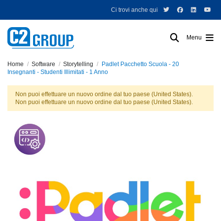
Ci trovi anche qui
Menu
Home
Software
Storytelling
Padlet Pacchetto Scuola - 20
Insegnanti - Studenti Illimitati - 1 Anno
Non puoi effettuare un nuovo ordine dal tuo paese (United States).
Non puoi effettuare un nuovo ordine dal tuo paese (United States).