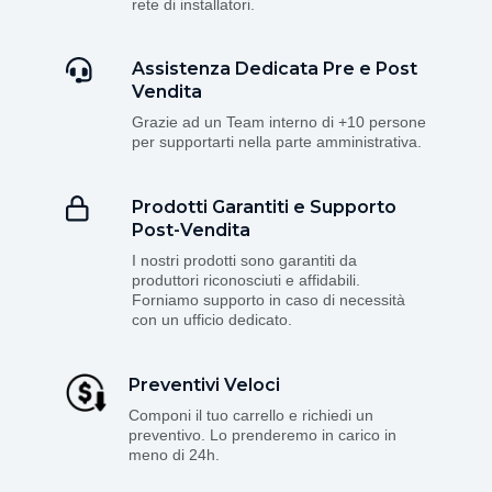
rete di installatori.
Assistenza Dedicata Pre e Post
Vendita
Grazie ad un Team interno di +10 persone
per supportarti nella parte amministrativa.
Prodotti Garantiti e Supporto
Post-Vendita
I nostri prodotti sono garantiti da
produttori riconosciuti e affidabili.
Forniamo supporto in caso di necessità
con un ufficio dedicato.
Preventivi Veloci
Componi il tuo carrello e richiedi un
preventivo. Lo prenderemo in carico in
meno di 24h.