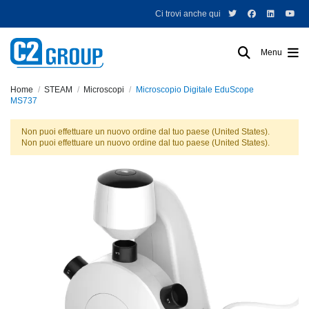
Ci trovi anche qui
Menu
Home
STEAM
Microscopi
Microscopio Digitale EduScope
MS737
Non puoi effettuare un nuovo ordine dal tuo paese (United States).
Non puoi effettuare un nuovo ordine dal tuo paese (United States).