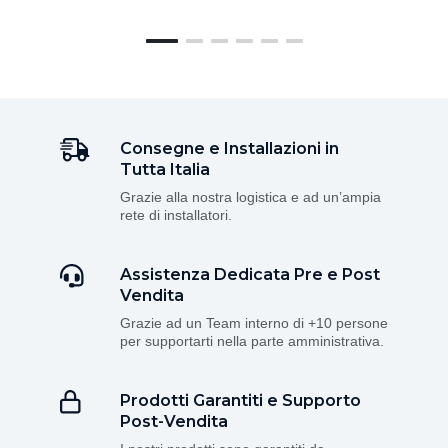
Consegne e Installazioni in
Tutta Italia
Grazie alla nostra logistica e ad un’ampia
rete di installatori.
Assistenza Dedicata Pre e Post
Vendita
Grazie ad un Team interno di +10 persone
per supportarti nella parte amministrativa.
Prodotti Garantiti e Supporto
Post-Vendita