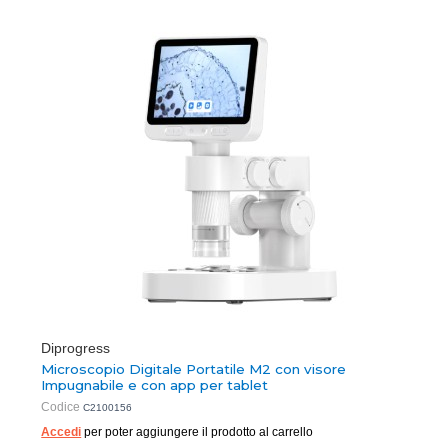
Diprogress
Microscopio Digitale Portatile M2 con visore
Impugnabile e con app per tablet
Codice
C2100156
Accedi
per poter aggiungere il prodotto al carrello