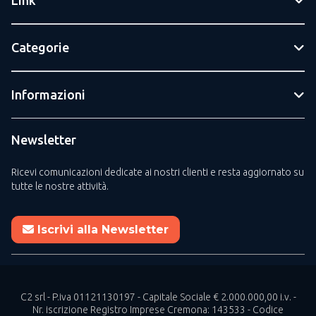
Categorie
Informazioni
Newsletter
Ricevi comunicazioni dedicate ai nostri clienti e resta aggiornato su
tutte le nostre attività.
Iscrivi alla Newsletter
C2 srl - P.iva 01121130197 - Capitale Sociale € 2.000.000,00 i.v. -
Nr. iscrizione Registro Imprese Cremona: 143533 - Codice