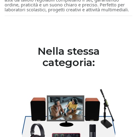
ordine, praticità e un suono chiaro e preciso. Perfetto per
laboratori scolastici, progetti creativi e attività multimediali.
Nella stessa
categoria: