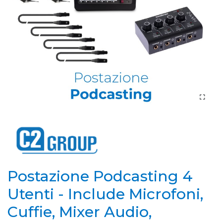
Postazione Podcasting 4
Utenti - Include Microfoni,
Cuffie, Mixer Audio,