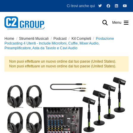
Ci trovi anche qui
Menu
Home
Strumenti Musicali
Podcast
Kit Completi
Postazione
Podcasting 4 Utenti - Include Microfoni, Cuffie, Mixer Audio,
Preamplificatore, Asta da Tavolo e Cavi Audio
Non puoi effettuare un nuovo ordine dal tuo paese (United States).
Non puoi effettuare un nuovo ordine dal tuo paese (United States).