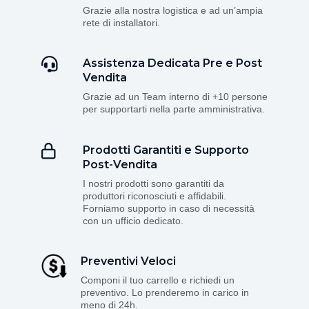
Grazie alla nostra logistica e ad un’ampia
rete di installatori.
Assistenza Dedicata Pre e Post
Vendita
Grazie ad un Team interno di +10 persone
per supportarti nella parte amministrativa.
Prodotti Garantiti e Supporto
Post-Vendita
I nostri prodotti sono garantiti da
produttori riconosciuti e affidabili.
Forniamo supporto in caso di necessità
con un ufficio dedicato.
Preventivi Veloci
Componi il tuo carrello e richiedi un
preventivo. Lo prenderemo in carico in
meno di 24h.