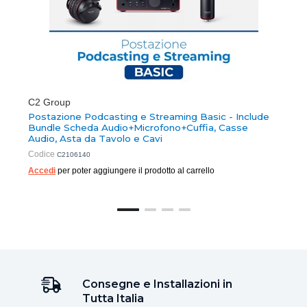
C2 Group
Postazione Podcasting e Streaming Basic - Include
Bundle Scheda Audio+Microfono+Cuffia, Casse
Audio, Asta da Tavolo e Cavi
Codice
C2106140
Accedi
per poter aggiungere il prodotto al carrello
Consegne e Installazioni in
Tutta Italia