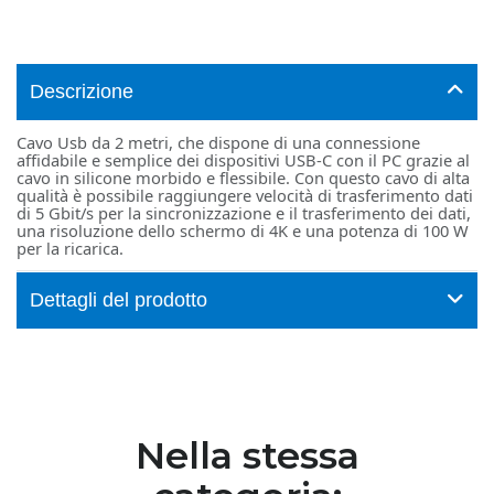
Descrizione
Cavo Usb da 2 metri, che dispone di una connessione
affidabile e semplice dei dispositivi USB-C con il PC grazie al
cavo in silicone morbido e flessibile. Con questo cavo di alta
qualità è possibile raggiungere velocità di trasferimento dati
di 5 Gbit/s per la sincronizzazione e il trasferimento dei dati,
una risoluzione dello schermo di 4K e una potenza di 100 W
per la ricarica.
Dettagli del prodotto
Nella stessa