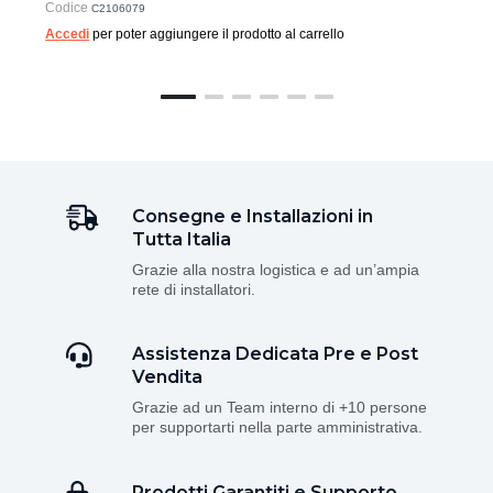
Codice
C2106079
Accedi
per poter aggiungere il prodotto al carrello
Consegne e Installazioni in
Tutta Italia
Grazie alla nostra logistica e ad un’ampia
rete di installatori.
Assistenza Dedicata Pre e Post
Vendita
Grazie ad un Team interno di +10 persone
per supportarti nella parte amministrativa.
Prodotti Garantiti e Supporto